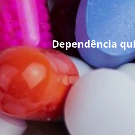
Dependência qu