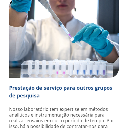
Prestação de serviço para outros grupos
de pesquisa
Nosso laboratório tem expertise em métodos
analíticos e instrumentação necessária para
realizar ensaios em curto período de tempo. Por
isso, há a possibilidade de contratar-nos para