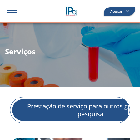
Acessar
Serviços
Prestação de serviço para outros grup
pesquisa